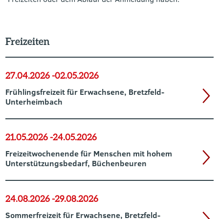
Freizeiten
27.04.2026 -
02.05.2026
Frühlingsfreizeit für Erwachsene, Bretzfeld-
Unterheimbach
21.05.2026 -
24.05.2026
Freizeitwochenende für Menschen mit hohem
Unterstützungsbedarf, Büchenbeuren
24.08.2026 -
29.08.2026
Sommerfreizeit für Erwachsene, Bretzfeld-