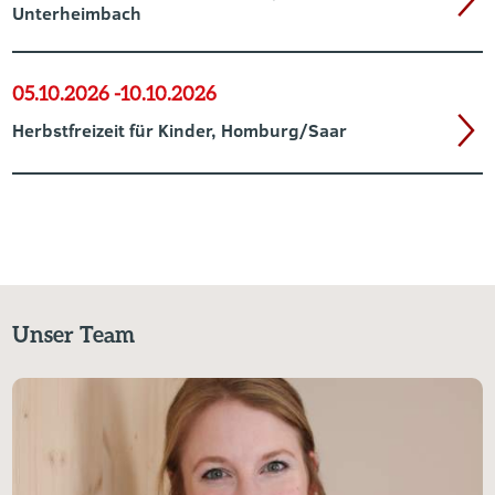
Unterheimbach
05.10.2026 -
10.10.2026
Herbstfreizeit für Kinder, Homburg/Saar
Unser Team