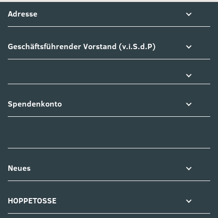
Adresse
Geschäftsführender Vorstand (v.i.S.d.P)
Spendenkonto
Neues
HOPPETOSSE