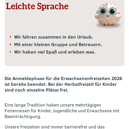
Leichte Sprache
Wir fahren zusammen in den Urlaub.
Mit einer kleinen Gruppe und Betreuern.
Wir haben viel Spaß und erleben was.
Die Anmeldephase für die Erwachsenenfreizeiten 2026
ist bereits beendet. Bei der Herbstfreizeit für Kinder
sind noch einzelne Plätze frei.
Eine lange Tradition haben unsere mehrtägigen
Ferienreisen für Kinder, Jugendliche und Erwachsene mit
Beeinträchtigung.
Unsere Freizeiten sind immer barrierefrei und das