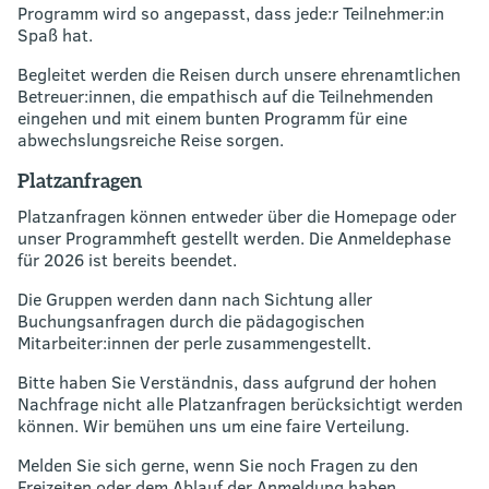
Programm wird so angepasst, dass jede:r Teilnehmer:in
Spaß hat.
Begleitet werden die Reisen durch unsere ehrenamtlichen
Betreuer:innen, die empathisch auf die Teilnehmenden
eingehen und mit einem bunten Programm für eine
abwechslungsreiche Reise sorgen.
Platzanfragen
Platzanfragen können entweder über die Homepage oder
unser Programmheft gestellt werden. Die Anmeldephase
für 2026 ist bereits beendet.
Die Gruppen werden dann nach Sichtung aller
Buchungsanfragen durch die pädagogischen
Mitarbeiter:innen der perle zusammengestellt.
Bitte haben Sie Verständnis, dass aufgrund der hohen
Nachfrage nicht alle Platzanfragen berücksichtigt werden
können. Wir bemühen uns um eine faire Verteilung.
Melden Sie sich gerne, wenn Sie noch Fragen zu den
Freizeiten oder dem Ablauf der Anmeldung haben.