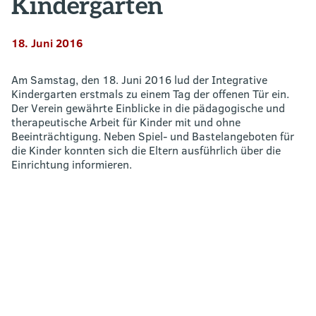
Kindergarten
18. Juni 2016
Am Samstag, den 18. Juni 2016 lud der Integrative
Kindergarten erstmals zu einem Tag der offenen Tür ein.
Der Verein gewährte Einblicke in die pädagogische und
therapeutische Arbeit für Kinder mit und ohne
Beeinträchtigung. Neben Spiel- und Bastelangeboten für
die Kinder konnten sich die Eltern ausführlich über die
Einrichtung informieren.