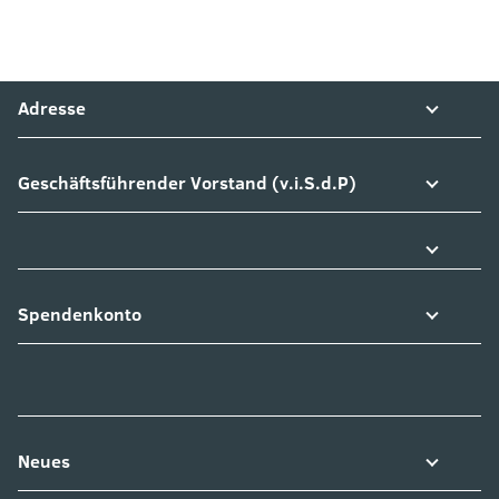
Adresse
Geschäftsführender Vorstand (v.i.S.d.P)
Spendenkonto
Neues