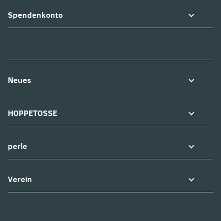
Spendenkonto
Neues
HOPPETOSSE
perle
Verein