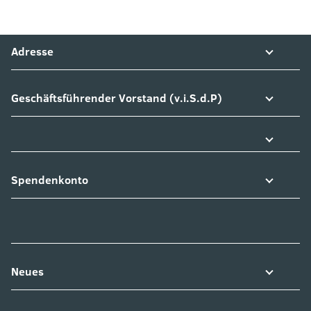
Adresse
Geschäftsführender Vorstand (v.i.S.d.P)
Spendenkonto
Neues