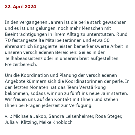
22. April 2024
In den vergangenen Jahren ist die perle stark gewachsen
und es ist uns gelungen, noch mehr Menschen mit
Beeinträchtigungen in ihrem Alltag zu unterstützen. Rund
70 festangestellte Mitarbeiter:innen und etwa 50
ehrenamtlich Engagierte leisten bemerkenswerte Arbeit in
unseren verschiedenen Bereichen: Sei es in der
Teilhabeassistenz oder in unserem breit aufgestellten
Freizeitbereich.
Um die Koordination und Planung der verschiedenen
Angebote kümmern sich die Koordinatorinnen der perle. In
den letzten Monaten hat das Team Verstärkung
bekommen, sodass wir nun zu fünft ins neue Jahr starten.
Wir freuen uns auf den Kontakt mit Ihnen und stehen
Ihnen bei Fragen jederzeit zur Verfügung.
v.l.: Michaela Jakob, Sandra Leisenheimer, Rosa Steger,
Julia v. Klitzing, Meike Knobloch