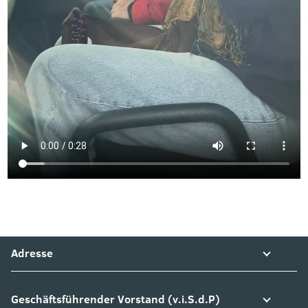
Adresse
Geschäftsführender Vorstand (v.i.S.d.P)