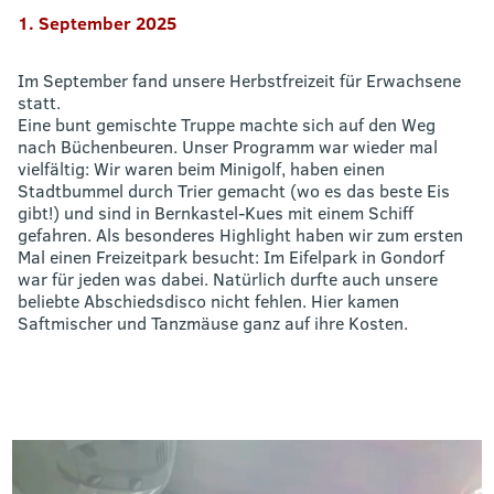
1. September 2025
Im September fand unsere Herbstfreizeit für Erwachsene
statt.
Eine bunt gemischte Truppe machte sich auf den Weg
nach Büchenbeuren. Unser Programm war wieder mal
vielfältig: Wir waren beim Minigolf, haben einen
Stadtbummel durch Trier gemacht (wo es das beste Eis
gibt!) und sind in Bernkastel-Kues mit einem Schiff
gefahren. Als besonderes Highlight haben wir zum ersten
Mal einen Freizeitpark besucht: Im Eifelpark in Gondorf
war für jeden was dabei. Natürlich durfte auch unsere
beliebte Abschiedsdisco nicht fehlen. Hier kamen
Saftmischer und Tanzmäuse ganz auf ihre Kosten.