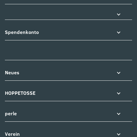
Spendenkonto
Neues
HOPPETOSSE
perle
Verein