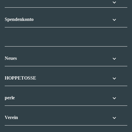
Spendenkonto
Neues
HOPPETOSSE
perle
Verein