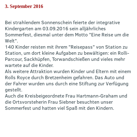
3. September 2016
Bei strahlendem Sonnenschein feierte der integrative
Kindergarten am 03.09.2016 sein alljährliches
Sommerfest, diesmal unter dem Motto "Eine Reise um die
Welt".
140 Kinder reisten mit ihrem "Reisepass" von Station zu
Station, um dort kleine Aufgaben zu bewältigen: ein Rolli-
Parcour, Sackhüpfen, Torwandschießen und vieles mehr
wartete auf die Kinder.
Als weitere Attraktion wurden Kinder und Eltern mit einem
Rolls Royce durch Bretzenheim gefahren. Das Auto und
der Fahrer wurden uns durch eine Stiftung zur Verfügung
gestellt.
Auch die Kreisbeigeordnete Frau Hartmann-Graham und
die Ortsvorsteherin Frau Siebner besuchten unser
Sommerfest und hatten viel Spaß mit den Kindern.