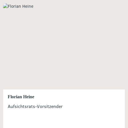
Florian Heine
Aufsichtsrats-Vorsitzender