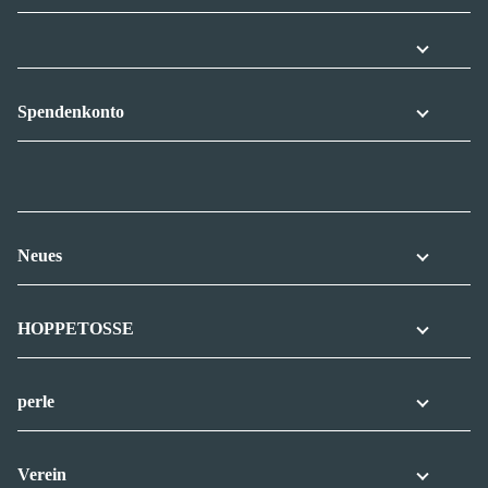
Spendenkonto
Neues
HOPPETOSSE
perle
Verein