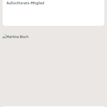
Aufsichtsrats-Mitglied