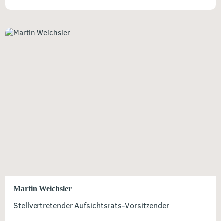
Martin Weichsler
Stellvertretender Aufsichtsrats-Vorsitzender