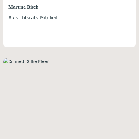
Martina Bisch
Aufsichtsrats-Mitglied