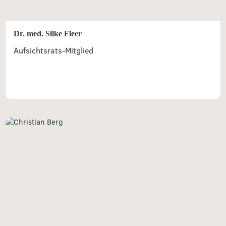
Dr. med. Silke Fleer
Aufsichtsrats-Mitglied