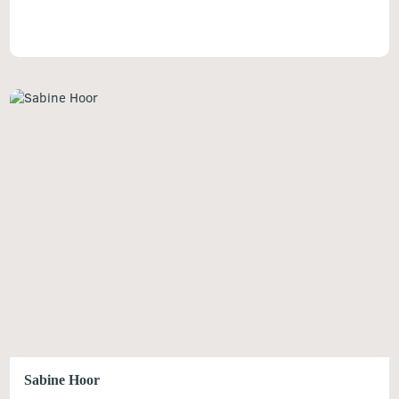
Sabine Hoor