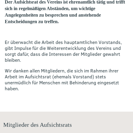
Der Aufsichtsrat des Vereins ist ehrenamtlich tätig und trifft
sich in regelmäßigen Abständen, um wichtige
Angelegenheiten zu besprechen und anstehende
Entscheidungen zu treffen.
Er überwacht die Arbeit des hauptamtlichen Vorstands,
gibt Impulse für die Weiterentwicklung des Vereins und
sorgt dafür, dass die Interessen der Mitglieder gewahrt
bleiben.
Wir danken allen Mitgliedern, die sich im Rahmen ihrer
Arbeit im Aufsichtsrat (ehemals Vorstand) stets
unermüdlich für Menschen mit Behinderung eingesetzt
haben.
Mitglieder des Aufsichtsrats