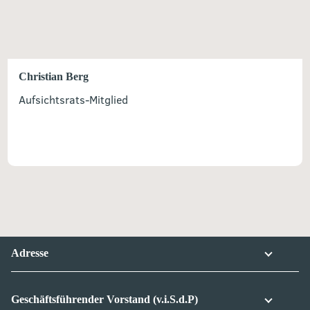
Christian Berg
Aufsichtsrats-Mitglied
Adresse
Geschäftsführender Vorstand (v.i.S.d.P)