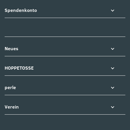
Spendenkonto
Neues
HOPPETOSSE
perle
Verein