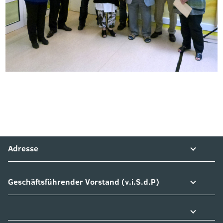
Adresse
Geschäftsführender Vorstand (v.i.S.d.P)