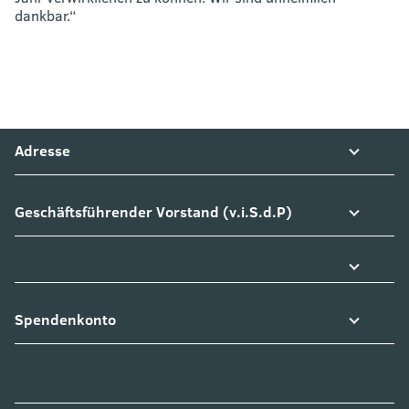
dankbar.“
Adresse
Geschäftsführender Vorstand (v.i.S.d.P)
Spendenkonto