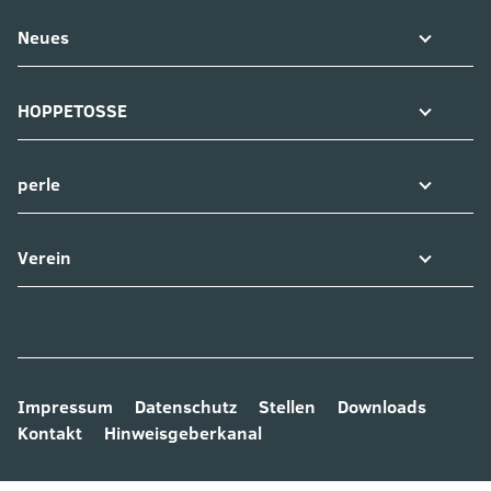
Neues
HOPPETOSSE
perle
Verein
Impressum
Datenschutz
Stellen
Downloads
Kontakt
Hinweisgeberkanal