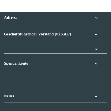
Adresse
Geschäftsführender Vorstand (v.i.S.d.P)
Spendenkonto
Neues