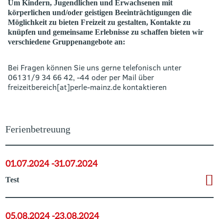
Um Kindern, Jugendlichen und Erwachsenen mit
körperlichen und/oder geistigen Beeinträchtigungen die
Möglichkeit zu bieten Freizeit zu gestalten, Kontakte zu
knüpfen und gemeinsame Erlebnisse zu schaffen bieten wir
verschiedene Gruppenangebote an:
Bei Fragen können Sie uns gerne telefonisch unter
06131/9 34 66 42, -44 oder per Mail über
freizeitbereich[at]perle-mainz.de kontaktieren
Ferienbetreuung
01.07.2024 -
31.07.2024
Test
05.08.2024 -
23.08.2024