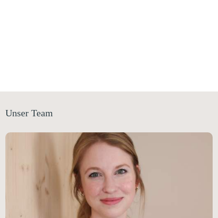
Unser Team