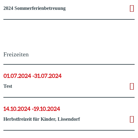
2024 Sommerferienbetreuung
Freizeiten
01.07.2024 -
31.07.2024
Test
14.10.2024 -
19.10.2024
Herbstfreizeit für Kinder, Lissendorf