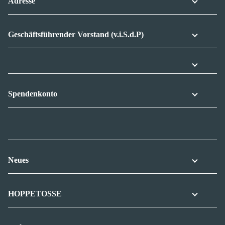
Adresse
Geschäftsführender Vorstand (v.i.S.d.P)
Spendenkonto
Neues
HOPPETOSSE